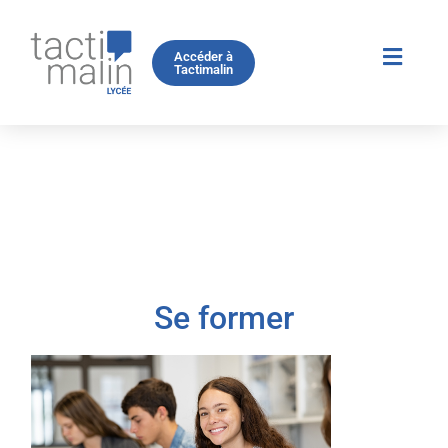
Accéder à
Tactimalin
Se former