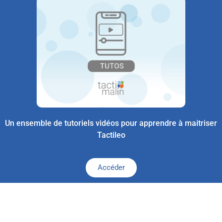
Un ensemble de tutoriels vidéos pour apprendre à maitriser
Tactileo
Accéder