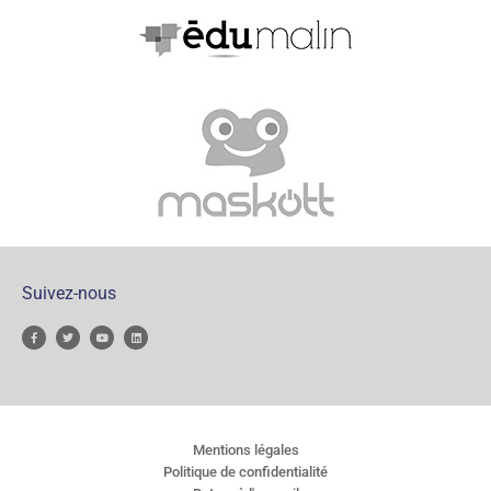
Suivez-nous
Mentions légales
Politique de confidentialité