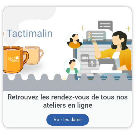
Retrouvez les rendez-vous de tous nos
ateliers en ligne
Voir les dates