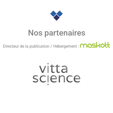
Nos partenaires
Directeur de la publication / Hébergement :